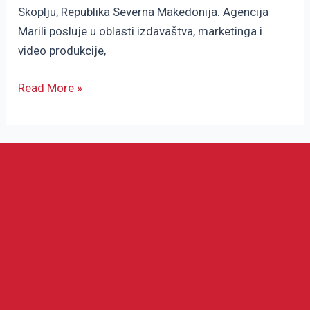
Skoplju, Republika Severna Makedonija. Agencija
Marili posluje u oblasti izdavaštva, marketinga i
video produkcije,
Read More »